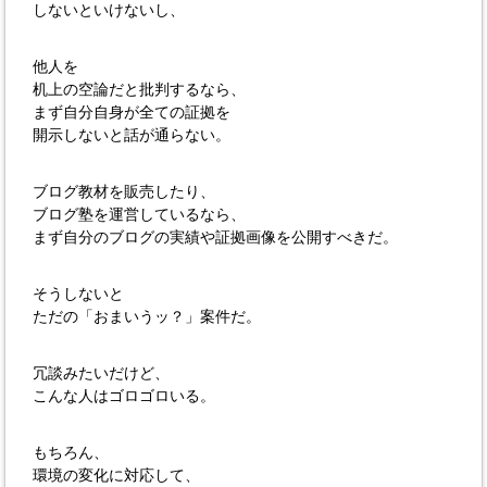
しないといけないし、
他人を
机上の空論だと批判するなら、
まず自分自身が全ての証拠を
開示しないと話が通らない。
ブログ教材を販売したり、
ブログ塾を運営しているなら、
まず自分のブログの実績や証拠画像を公開すべきだ。
そうしないと
ただの「おまいうッ？」案件だ。
冗談みたいだけど、
こんな人はゴロゴロいる。
もちろん、
環境の変化に対応して、