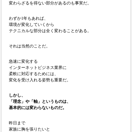
変わらざるを得ない部分があるのも事実だ。
わずか1年もあれば、
環境が変化していくから
テクニカルな部分は全く変わることがある。
それは当然のことだ。
急速に変化する
インターネットビジネス業界に
柔軟に対応するためには、
変化を受け入れる姿勢も重要だ。
しかし、
「理念」や「軸」というものは、
基本的には変わらないものだ。
昨日まで
家族に胸を張りたいと