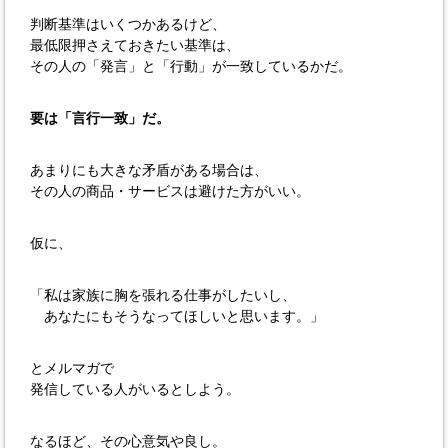
判断基準はいくつかあるけど、
最低限押さえておきたい基準は、
その人の「発言」と「行動」が一致しているかだ。
要は「言行一致」だ。
あまりにも大きな矛盾がある場合は、
その人の商品・サービスは避けた方がいい。
仮に、
「私は家族に胸を張れる仕事がしたいし、
あなたにもそうなってほしいと思います。」
とメルマガで
発信している人がいるとしよう。
なるほど、その心意気や良し。