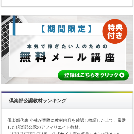
倶楽部公認教材ランキング
倶楽部代表 小林が実際に教材内容を確認し検証した上で、厳選
した倶楽部公認のアフィリエイト教材。