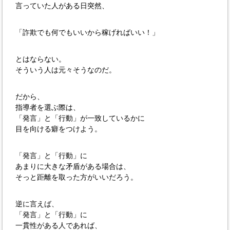
言っていた人がある日突然、
「詐欺でも何でもいいから稼げればいい！」
とはならない。
そういう人は元々そうなのだ。
だから、
指導者を選ぶ際は、
「発言」と「行動」が一致しているかに
目を向ける癖をつけよう。
「発言」と「行動」に
あまりに大きな矛盾がある場合は、
そっと距離を取った方がいいだろう。
逆に言えば、
「発言」と「行動」に
一貫性がある人であれば、