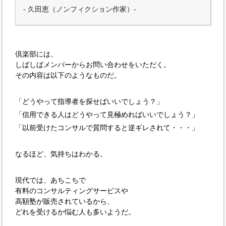
- 久田恵（ノンフィクション作家）-
倶楽部には、
しばしばメンバーからお問い合わせをいただく。
その内容は以下のようなものだ。
「どうやって指導者を探せばいいでしょう？」
「信用できる人はどうやって見極めればいいでしょう？」
「以前受けたコンサルで質問すると逆ギレされて・・・」
なるほど、気持ちはわかる。
現代では、あちこちで
有料のコンサルティングサービスや
高額塾が販売されているから、
どれを受けるか悩む人も多いようだ。