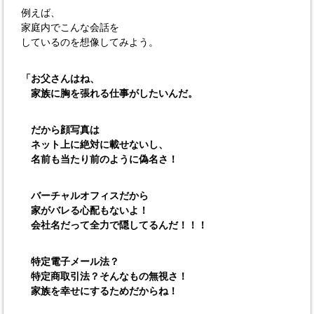
例えば、
家庭内でこんな会話を
しているのを想像してみよう。
「お父さんはね、
家族に胸を張れる仕事がしたいんだ。
だから顔写真は
ネット上に絶対に載せないし、
名前も当たり前のように偽名さ！
バーチャルオフィスだから
家がバレる心配もないよ！
会社名だって全力で隠してるんだ！！！
特定電子メール法？
特定商取引法？そんなもの無視さ！
家族を幸せにするためだからね！