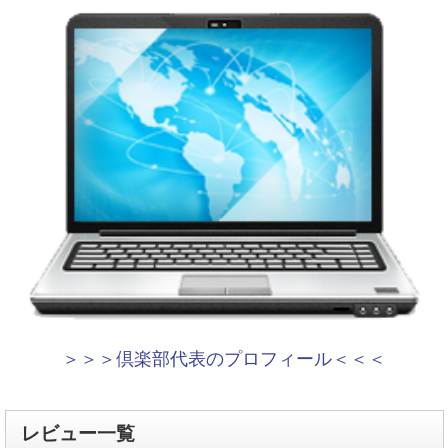
＞＞＞倶楽部代表のプロフィール＜＜＜
レビュー一覧