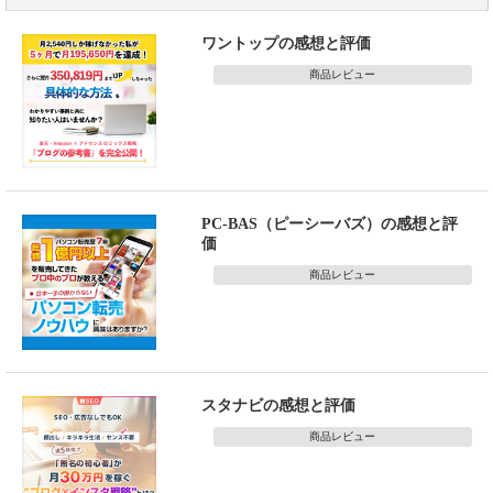
ワントップの感想と評価
商品レビュー
PC-BAS（ピーシーバズ）の感想と評
価
商品レビュー
スタナビの感想と評価
商品レビュー