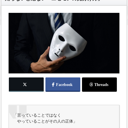
「言っていることではなく
やっていることがその人の正体」