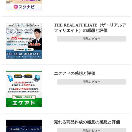
THE REAL AFFILIATE（ザ・リアルア
フィリエイト）の感想と評価
商品レビュー
エクアドの感想と評価
商品レビュー
売れる商品作成の極意の感想と評価
商品レビュー