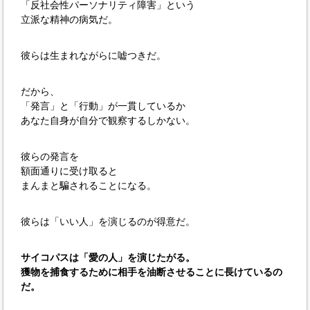
「反社会性パーソナリティ障害」という
立派な精神の病気だ。
彼らは生まれながらに嘘つきだ。
だから、
「発言」と「行動」が一貫しているか
あなた自身が自分で観察するしかない。
彼らの発言を
額面通りに受け取ると
まんまと騙されることになる。
彼らは「いい人」を演じるのが得意だ。
サイコパスは「愛の人」を演じたがる。
獲物を捕食するために相手を油断させることに長けているの
だ。