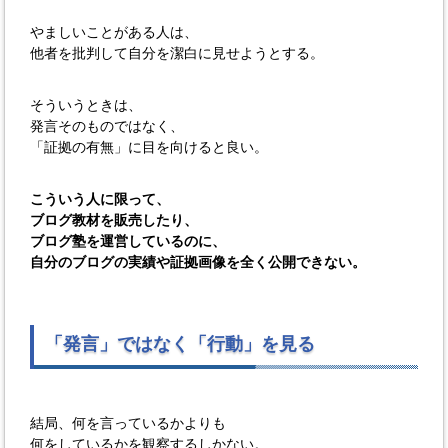
やましいことがある人は、
他者を批判して自分を潔白に見せようとする。
そういうときは、
発言そのものではなく、
「証拠の有無」に目を向けると良い。
こういう人に限って、
ブログ教材を販売したり、
ブログ塾を運営しているのに、
自分のブログの実績や証拠画像を全く公開できない。
「発言」ではなく「行動」を見る
結局、何を言っているかよりも
何をしているかを観察するしかない。