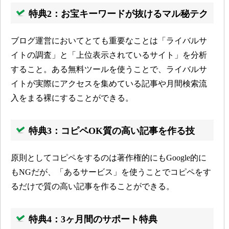
特典2：お宝キーワードが抜けるマル秘テク
ブログ運営においてとても重要なことは「ライバルサ
イトの調査」と「上位表示されているサイト」を分析
すること。ある無料ツールを使うことで、ライバルサ
イトが実際にアクセスを集めている記事や月間検索流
入をまる裸にすることができる。
特典3：コピペOK質の高い記事を作る技
原則としてコピペをするのは著作権的にもGoogle的に
もNGだが、「あるサービス」を使うことでコピペをす
るだけで質の高い記事を作ることができる。
特典4：3ヶ月間のサポート特典