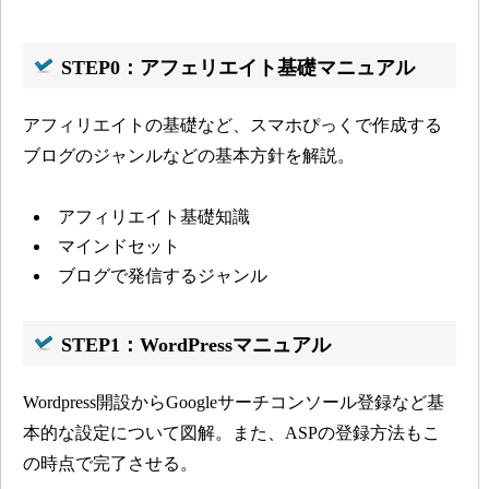
STEP0：アフェリエイト基礎マニュアル
アフィリエイトの基礎など、スマホぴっくで作成する
ブログのジャンルなどの基本方針を解説。
アフィリエイト基礎知識
マインドセット
ブログで発信するジャンル
STEP1：WordPressマニュアル
Wordpress開設からGoogleサーチコンソール登録など基
本的な設定について図解。
また、ASPの登録方法もこ
の時点で完了させる。