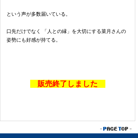
という声が多数届いている。
口先だけでなく
「人との縁」を大切にする菜月さんの
姿勢にも好感が持てる。
販売終了しました