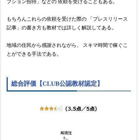
プション招待」などの
依頼を受けることもある。
もちろんこれらの依頼を受けた際の
「プレスリリース
記事」の書き方も教材では詳しく解説してある。
地域の住民から感謝されながら、
スキマ時間で稼ぐこ
とができる手法である。
総合評価【CLUB公認教材認定】