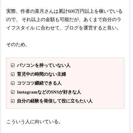
実際、作者の菜月さんは累計600万円以上を稼いでいる
ので、
それ以上の金額も可能だが、あくまで自分のラ
イフスタイル
に合わせて、ブログを運営すると良い。
そのため、
パソコンを持っていない人
育児中の時間のない主婦
コツコツ継続できる人
InstagramなどのSNSが好きな人
自分の経験を発信して役に立ちたい人
こういう人に向いている。