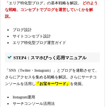
「エリア特化型ブログ」の基本戦略を解説。
どのよう
な戦略、コンセプトでブログを運営していくかを解
説。
ブログ設計
サイトコンセプト設計
エリア特化型ブログ運営ガイド
STEP4：スマホぴっく応用マニュアル
「SNS（Twitter・Instagram）」とブログを連動させて、
さらにアクセスを集める戦略を解説。
さらにサーチコ
ンソールを活用し
「お宝キーワード」
を発掘。
Instagram運用
サーチコンソール活用法