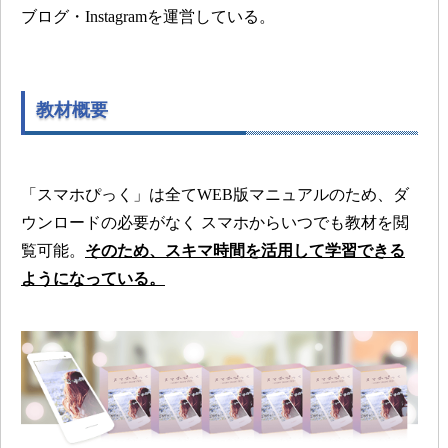
ブログ・Instagramを運営している。
教材概要
「スマホぴっく」は全てWEB版マニュアルのため、ダ
ウンロードの必要がなく
スマホからいつでも教材を閲
覧可能。
そのため、スキマ時間を活用して学習できる
ようになっている。