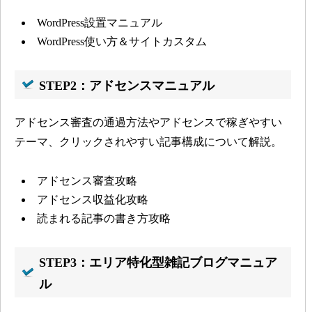
WordPress設置マニュアル
WordPress使い方＆サイトカスタム
STEP2：アドセンスマニュアル
アドセンス審査の通過方法やアドセンスで稼ぎやすい
テーマ、クリックされやすい記事構成について解説。
アドセンス審査攻略
アドセンス収益化攻略
読まれる記事の書き方攻略
STEP3：エリア特化型雑記ブログマニュア
ル