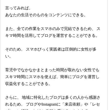
言ってみれば、
あなたの生活そのものをコンテンツにできる。
また、全ての作業をスマホのみで完結できるため、
ス
キマ時間を活用してブログを運営することができる。
そのため、
スマホぴっく実践者は圧倒的に女性が多
い。
育児中でなかなかまとまった時間が取れない女性でも
スキマ時間にスマホを使えば、簡単にブログを運営し
収益化することができる。
さらに、 地域に特化したブログは多くの人から感謝さ
れるため、
ブログやInstagramに「来店依頼」や「レセ