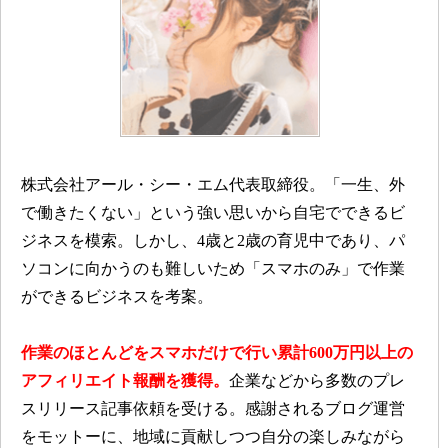
株式会社アール・シー・エム代表取締役。「一生、外
で働きたくない」という強い思いから自宅でできるビ
ジネスを模索。しかし、4歳と2歳の育児中であり、パ
ソコンに向かうのも難しいため「スマホのみ」で作業
ができるビジネスを考案。
作業のほとんどをスマホだけで行い累計600万円以上の
アフィリエイト報酬を獲得。
企業などから多数のプレ
スリリース記事依頼を受ける。感謝されるブログ運営
をモットーに、地域に貢献しつつ自分の楽しみながら