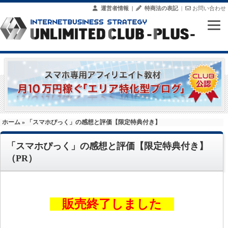
運営者情報
|
特商法の表記
|
お問い合わせ
ホーム
» 「スマホぴっく」の感想と評価【限定特典付き】
「スマホぴっく」の感想と評価【限定特典付き】
（PR）
販売終了しました