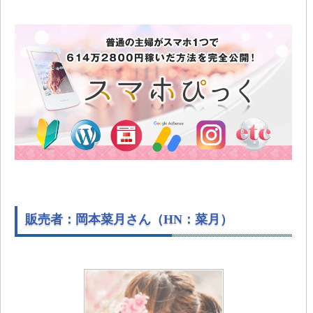
販売者：岡本菜月さん（HN：菜月）