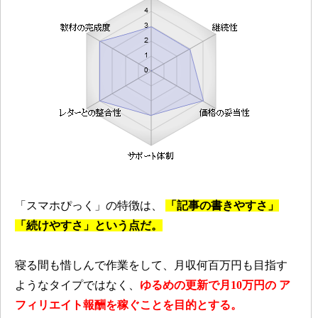
「スマホぴっく」の特徴は、
「記事の書きやすさ」
「続けやすさ」という点だ。
寝る間も惜しんで作業をして、月収何百万円も目指す
ようなタイプではなく、
ゆるめの更新で月10万円の
ア
フィリエイト報酬を稼ぐことを目的とする。