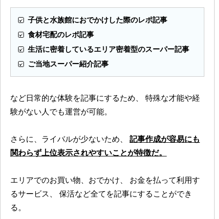
子供と水族館におでかけした際のレポ記事
食材宅配のレポ記事
生活に密着しているエリア密着型のスーパー記事
ご当地スーパー紹介記事
など日常的な体験を記事にするため、
特殊な才能や経
験がない人でも運営が可能。
さらに、ライバルが少ないため、
記事作成が容易にも
関わらず上位表示されやすいことが特徴だ。
エリアでのお買い物、おでかけ、
お金を払って利用す
るサービス、
保活など全てを記事にすることができ
る。