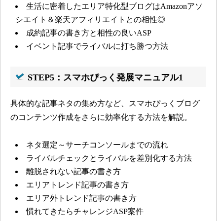
生活に密着したエリア特化型ブログはAmazonアソ
シエイト＆楽天アフィリエイトとの相性◎
成約記事の書き方と相性の良いASP
イベント記事でライバルに打ち勝つ方法
STEP5：スマホぴっく発展マニュアル1
具体的な記事ネタの集め方など、スマホぴっくブログ
のコンテンツ作成をさらに効率化する方法を解説。
ネタ選定～サーチコンソールまでの流れ
ライバルチェックとライバルを差別化する方法
離脱されない記事の書き方
エリアトレンド記事の書き方
エリア外トレンド記事の書き方
慣れてきたらチャレンジASP案件