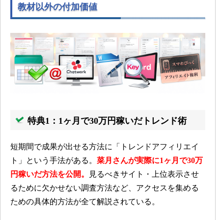
教材以外の付加価値
特典1：1ヶ月で30万円稼いだトレンド術
短期間で成果が出せる方法に「トレンドアフィリエイ
ト」という手法がある。
菜月さんが実際に1ヶ月で30万
円稼いだ方法を公開。
見るべきサイト・上位表示させ
るために欠かせない調査方法など、アクセスを集める
ための具体的方法が全て解説されている。