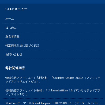
CLUBメニュー
ホーム
はじめに
運営者情報
特定商取引法に基づく表記
お問い合わせ
弊社関連商品
情報発信アフィリエイト入門教材：「Unlimited Affiliate -ZERO-（アンリミテ
ッドアフィリエイトゼロ）」
情報発信アフィリエイト教材：「Unlimited Affiliate 3.0（アンリミテッドアフ
ィリエイト3.0）」
WordPressテーマ：Unlimited Template「THE WORLD2.0（ザ・ワールド2.0）」