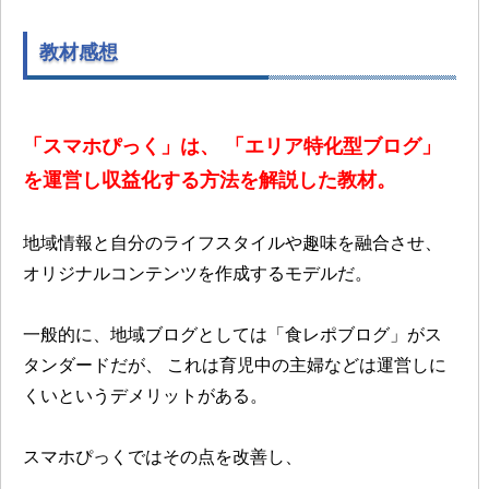
教材感想
「スマホぴっく」は、
「エリア特化型ブログ」
を運営し収益化する方法を解説した教材。
地域情報と自分のライフスタイルや趣味を融合させ、
オリジナルコンテンツを作成するモデルだ。
一般的に、地域ブログとしては「食レポブログ」がス
タンダードだが、
これは育児中の主婦などは運営しに
くいというデメリットがある。
スマホぴっくではその点を改善し、