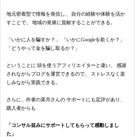
地元密着型で情報を発信し、
自分の経験や体験を活か
すことで、
地域の発展に貢献することができる。
「いかに人を騙すか？」
「いかにGoogleを欺くか？」
「どうやって金を騙し取るか？」
ということに
頭を使うアフィリエイターと違い、
感謝
されながらブログを運営できるので、
ストレスなく楽
しみながら実践できる。
さらに、作者の菜月さんの
サポートにも定評があり、
購入者からも
「コンサル並みにサポートしてもらって感動しまし
た」