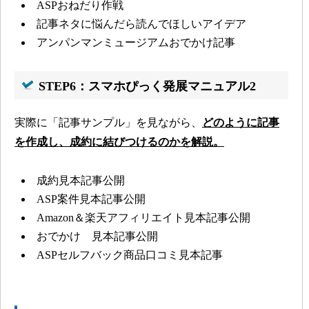
ASPおねだり作戦
記事ネタに悩んだら読んでほしいアイデア
アンパンマンミュージアムおでかけ記事
STEP6：スマホぴっく発展マニュアル2
実際に「記事サンプル」を見ながら、
どのように記事
を作成し、成約に結びつけるのかを解説。
成約見本記事公開
ASP案件見本記事公開
Amazon＆楽天アフィリエイト見本記事公開
おでかけ 見本記事公開
ASPセルフバック商品口コミ見本記事