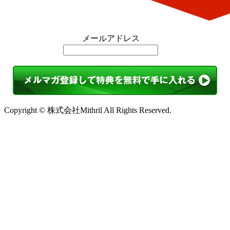
メールアドレス
Copyright © 株式会社Mithril All Rights Reserved.